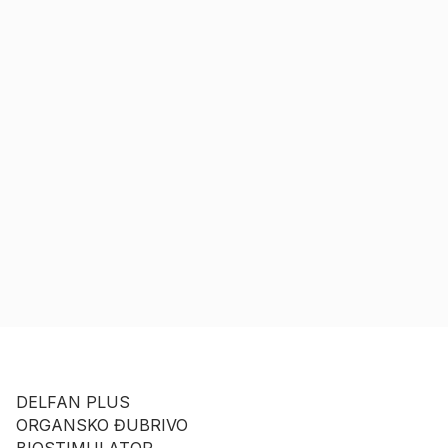
DELFAN PLUS
ORGANSKO ĐUBRIVO
BIOSTIMULATOR