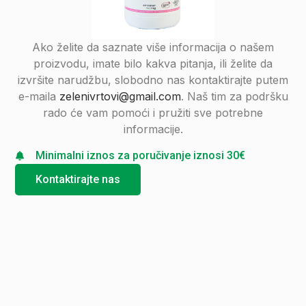
Ako želite da saznate više informacija o našem
proizvodu, imate bilo kakva pitanja, ili želite da
izvršite narudžbu, slobodno nas kontaktirajte putem
e-maila
zelenivrtovi@gmail.com
. Naš tim za podršku
rado će vam pomoći i pružiti sve potrebne
informacije.
Minimalni iznos za poručivanje iznosi 30€
Kontaktirajte nas