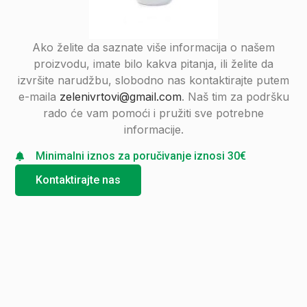
Ako želite da saznate više informacija o našem
proizvodu, imate bilo kakva pitanja, ili želite da
izvršite narudžbu, slobodno nas kontaktirajte putem
e-maila
zelenivrtovi@gmail.com
. Naš tim za podršku
rado će vam pomoći i pružiti sve potrebne
informacije.
Minimalni iznos za poručivanje iznosi 30€
Kontaktirajte nas