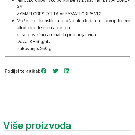
X5,
ZYMAFLORE® DELTA or ZYMAFLORE® VL3.
Može se koristiti u moštu ili dodati u prvoj trećini
alkoholne fermentacije, da
bi se povećao aromatski potencijal vina.
Doza: 3 – 6 g/hL.
Pakovanje: 250 gr
Podijelite artikal:
Više proizvoda