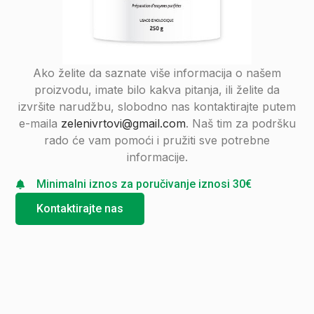
Ako želite da saznate više informacija o našem
proizvodu, imate bilo kakva pitanja, ili želite da
izvršite narudžbu, slobodno nas kontaktirajte putem
e-maila
zelenivrtovi@gmail.com
. Naš tim za podršku
rado će vam pomoći i pružiti sve potrebne
informacije.
Minimalni iznos za poručivanje iznosi 30€
Kontaktirajte nas