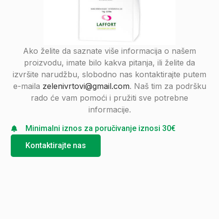
Ako želite da saznate više informacija o našem
proizvodu, imate bilo kakva pitanja, ili želite da
izvršite narudžbu, slobodno nas kontaktirajte putem
e-maila
zelenivrtovi@gmail.com
. Naš tim za podršku
rado će vam pomoći i pružiti sve potrebne
informacije.
Minimalni iznos za poručivanje iznosi 30€
Kontaktirajte nas