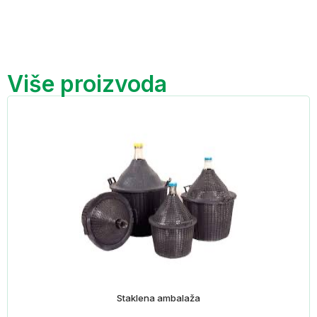
Više proizvoda
Staklena ambalaža