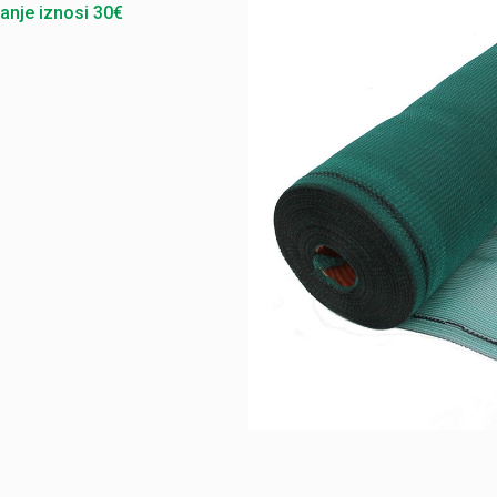
anje iznosi 30€