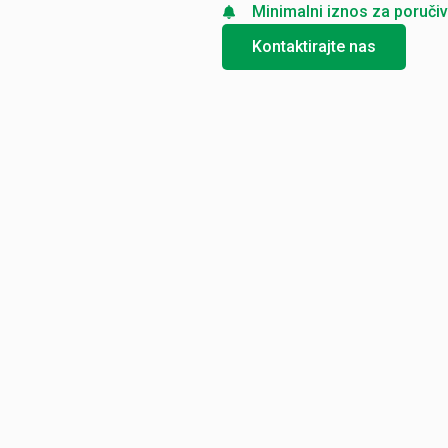
Minimalni iznos za poručiv
Kontaktirajte nas