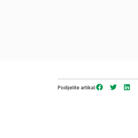
Podijelite artikal: