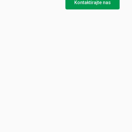
Kontaktirajte nas