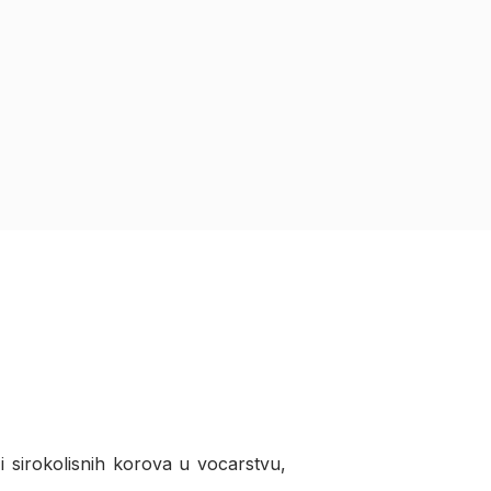
 i sirokolisnih korova u vocarstvu,