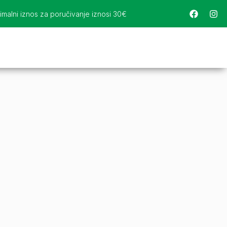
imalni iznos za poručivanje iznosi 30€