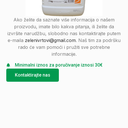
Ako želite da saznate više informacija o našem
proizvodu, imate bilo kakva pitanja, ili želite da
izvršite narudžbu, slobodno nas kontaktirajte putem
e-maila
zelenivrtovi@gmail.com
. Naš tim za podršku
rado će vam pomoći i pružiti sve potrebne
informacije.
Minimalni iznos za poručivanje iznosi 30€
Kontaktirajte nas