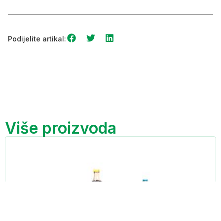
Podijelite artikal:
Više proizvoda