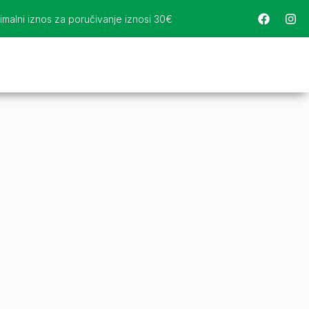
imalni iznos za poručivanje iznosi 30€