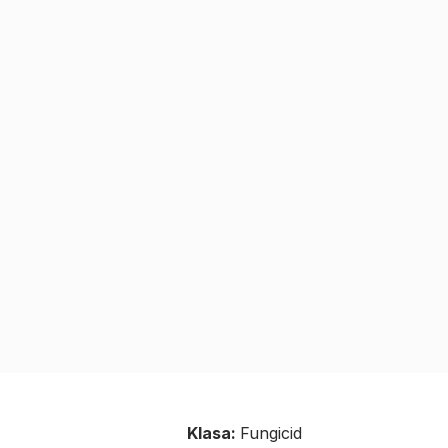
Klasa:
Fungicid