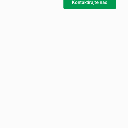
Kontaktirajte nas