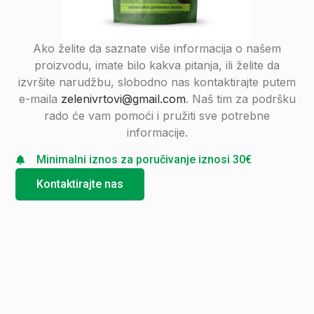
Ako želite da saznate više informacija o našem
proizvodu, imate bilo kakva pitanja, ili želite da
izvršite narudžbu, slobodno nas kontaktirajte putem
e-maila
zelenivrtovi@gmail.com
. Naš tim za podršku
rado će vam pomoći i pružiti sve potrebne
informacije.
Minimalni iznos za poručivanje iznosi 30€
Kontaktirajte nas